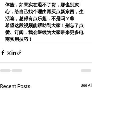
体验，如果实在退不了货，那也别灰
心，给自己找个理由再买点新东西，生
活嘛，总得有点乐趣，不是吗？😄
希望这段视频能帮助到大家！别忘了点
赞、订阅，我会继续为大家带来更多电
商实用技巧！
See All
Recent Posts