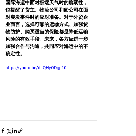
国际海运中面对极端天气时的脆弱性，
也提醒了货主、物流公司和船公司在面
对突发事件时的应对准备。对于外贸企
业而言，选择可靠的运输方式、加强货
物防护、购买适当的保险都是降低运输
风险的有效手段。未来，各方应进一步
加强合作与沟通，共同应对海运中的不
确定性。
https://youtu.be/dLQHyODgp10