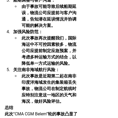
船期调整与客户沟通
：
由于事故可能导致后续船期延
误，物流公司应提前与客户沟
通，告知潜在延误情况并协调
可能的解决方案。
加强风险防范
：
此次事故再次提醒我们，国际
海运中不可控因素较多，物流
公司应提前制定应急预案，并
考虑多种运输方式的结合，以
降低单一方式运输的风险。
关注南非海域航行风险
：
此次事故是近期第二起在南非
印度洋海域发生的集装箱丢失
事故，物流公司在制定航线时
应特别注意这一地区的天气和
海况，做好风险评估。
总结
此次“CMA CGM Belem”轮的事故凸显了