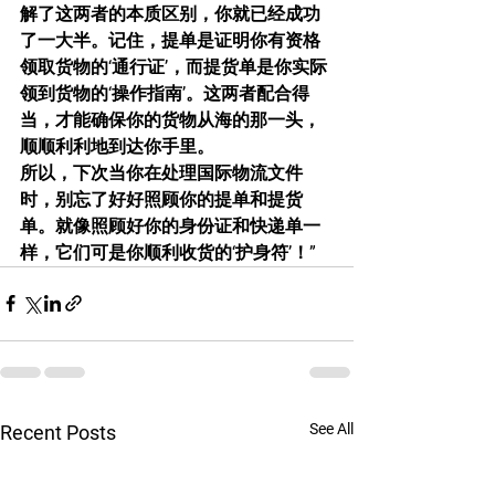
解了这两者的本质区别，你就已经成功
了一大半。记住，提单是证明你有资格
领取货物的‘通行证’，而提货单是你实际
领到货物的‘操作指南’。这两者配合得
当，才能确保你的货物从海的那一头，
顺顺利利地到达你手里。
所以，下次当你在处理国际物流文件
时，别忘了好好照顾你的提单和提货
单。就像照顾好你的身份证和快递单一
样，它们可是你顺利收货的‘护身符’！”
See All
Recent Posts