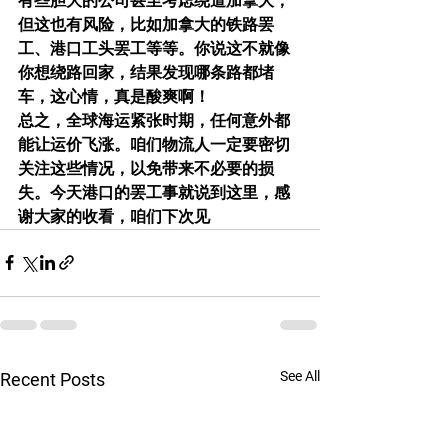
有些胆大的公司甚至考虑绕道加拿大，
但这也有风险，比如加拿大的铁路罢
工、港口工头罢工等等。你说这不就像
你想绕路回家，结果发现哪条路都堵
车，这心情，真是酸爽啊！
总之，全球海运紧张时期，任何意外都
能让运价飞涨。咱们物流人一定要密切
关注这些情况，以免带来不必要的损
失。今天港口的罢工事就说到这里，感
谢大家的收看，咱们下次见
See All
Recent Posts