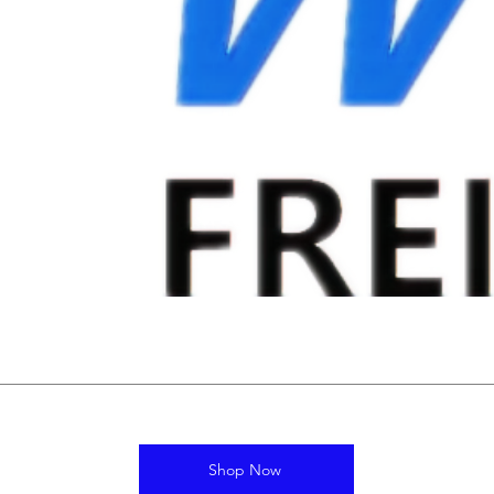
Shop Now