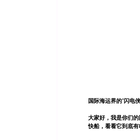
国际海运界的“闪电
大家好，我是你们的国
快船，看看它到底有啥