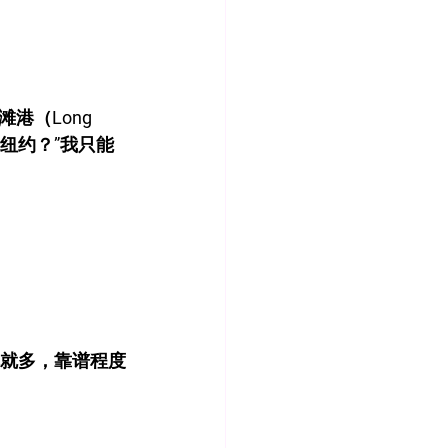
（Long 
纽约？”我只能
然就多，靠谱程度