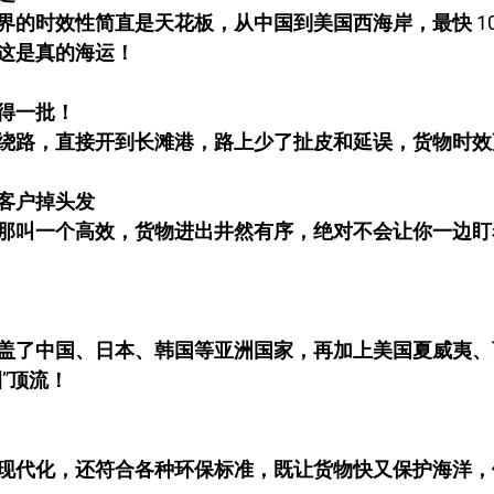
界的时效性简直是天花板，从中国到美国西海岸，最快 10
这是真的海运！
得一批！
绕路，直接开到长滩港，路上少了扯皮和延误，货物时效
客户掉头发
那叫一个高效，货物进出井然有序，绝对不会让你一边盯
盖了中国、日本、韩国等亚洲国家，再加上美国夏威夷、
”顶流！
现代化，还符合各种环保标准，既让货物快又保护海洋，