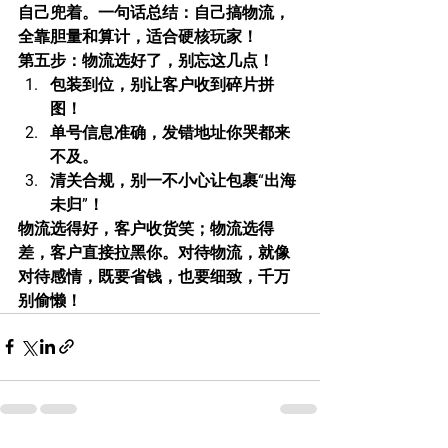
自己兜着。一句话总结：自己搞物流，
全靠胆量和算计，适合硬核玩家！
第五步：物流选好了，别忘这几点！
包装到位，别让客户收到碎片拼
图！
单号信息准确，发错地址你哭都来
不及。
清关合规，别一不小心让包裹“出海
未归”！
物流选得好，客户收货笑；物流选得
差，客户直接拉黑你。对待物流，就像
对待感情，既要省钱，也要细致，千万
别偷懒！