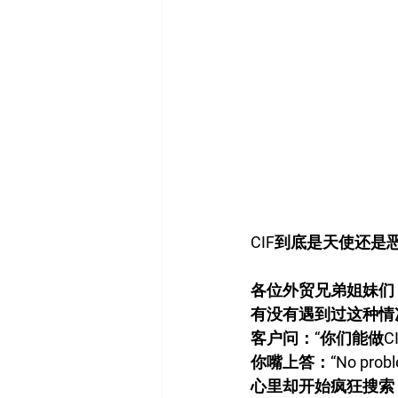
CIF到底是天使还
各位外贸兄弟姐妹们，
有没有遇到过这种情
客户问：“你们能做CI
你嘴上答：“No probl
心里却开始疯狂搜索