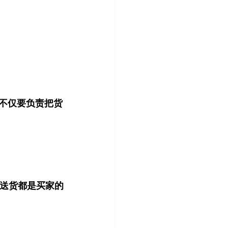
，卖家不仅要负责把货
、送货都是买家的