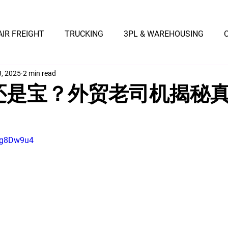
AIR FREIGHT
TRUCKING
3PL & WAREHOUSING
3, 2025
2 min read
坑还是宝？外贸老司机揭秘真
Dg8Dw9u4