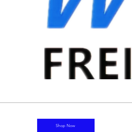
Shop Now