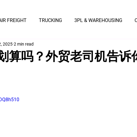
AIR FREIGHT
TRUCKING
3PL & WAREHOUSING
2, 2025
2 min read
底划算吗？外贸老司机告诉
FDQ8h510