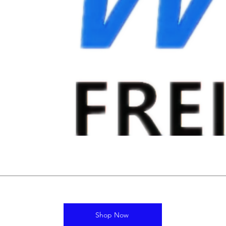
Shop Now