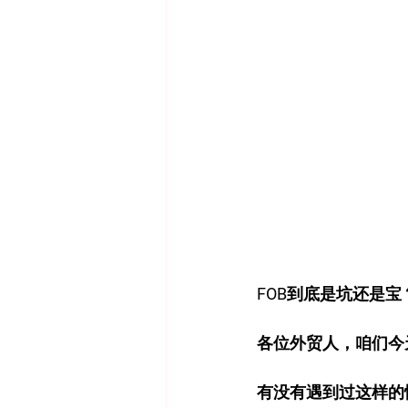
FOB到底是坑还是
各位外贸人，咱们今天
有没有遇到过这样的情