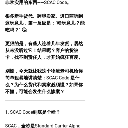
非常实用的东西——SCAC Code。
很多新手货代、跨境卖家、进口商听到
这玩意儿，第一反应是：“啥玩意儿？能
吃吗？” 🤔
更狠的是，有些人连着几年发货，居然
从来没听过它！结果呢？客户的货被
卡，找不到责任人，才开始疯狂百度。
别慌，今天就让我这个物流老司机给你
简单粗暴地讲清楚：SCAC Code 是什
么？为什么货代和卖家必须懂？如果你
不懂，可能会发生什么惨案？
________________________________________
1. SCAC Code到底是个啥？
SCAC，全称是Standard Carrier Alpha 