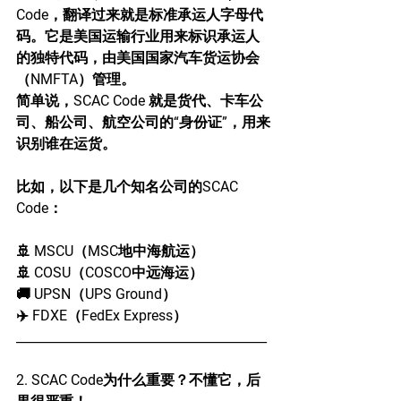
Code，翻译过来就是标准承运人字母代
码。它是美国运输行业用来标识承运人
的独特代码，由美国国家汽车货运协会
（NMFTA）管理。
简单说，SCAC Code 就是货代、卡车公
司、船公司、航空公司的“身份证”，用来
识别谁在运货。
比如，以下是几个知名公司的SCAC 
Code：
🚢 MSCU（MSC地中海航运）
🚢 COSU（COSCO中远海运）
🚚 UPSN（UPS Ground）
✈️ FDXE（FedEx Express）
________________________________________
2. SCAC Code为什么重要？不懂它，后