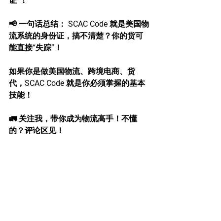
证”！
📢 一句话总结： SCAC Code 就是美国物
流系统的身份证，搞不清楚？你的货可
能直接“失踪”！
如果你是做美国物流、跨境电商、货
代，SCAC Code 就是你必须掌握的基本
技能！
🚛 关注我，带你成为物流高手！不懂
的？评论区见！
See All