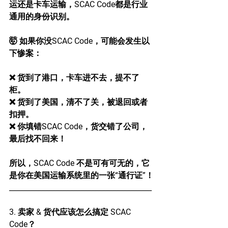
运还是卡车运输，SCAC Code都是行业
通用的身份识别。
🤯 如果你没SCAC Code，可能会发生以
下惨案：
❌ 货到了港口，卡车进不去，提不了
柜。
❌ 货到了美国，清不了关，被退回或者
扣押。
❌ 你填错SCAC Code，货交错了公司，
最后找不回来！
所以，SCAC Code 不是可有可无的，它
是你在美国运输系统里的一张“通行证”！
________________________________________
3. 卖家 & 货代应该怎么搞定 SCAC 
Code？