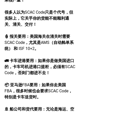
果很严重！
很多人以为SCAC Code只是个代号，但
实际上，它关乎你的货能不能顺利通
关、清关、交付！
👮 报关要用：美国海关在清关时需要
SCAC Code，尤其是AMS（自动舱单系
统） 和 ISF 10+2。
🚛 卡车进港要用：如果你是做美国进口
的，卡车司机进港口提柜，必须有SCAC 
Code，否则门都进不去！
📦 亚马逊FBA要用：如果你走美国
FBA，很多时候也会要求SCAC Code，
特别是卡车送货时。
🚢 船公司和货代要用：无论是海运、空