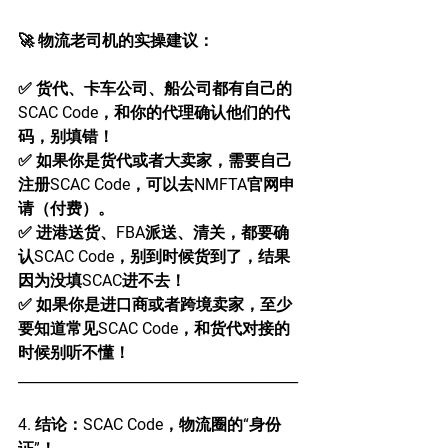
🚀 物流老司机的实操建议：
✅ 货代、卡车公司、船公司都有自己的
SCAC Code，和你的代理确认他们的代
码，别填错！
✅ 如果你是货代或者大卖家，需要自己
注册SCAC Code，可以去NMFTA官网申
请（付费）。
✅ 进港送货、FBA派送、清关，都要确
认SCAC Code，别到时候货到了，结果
因为没填SCAC进不去！
✅ 如果你是进口商或者跨境卖家，至少
要知道常见SCAC Code，和货代对接的
时候别听不懂！
________________________________________
4. 结论：SCAC Code，物流圈的“身份